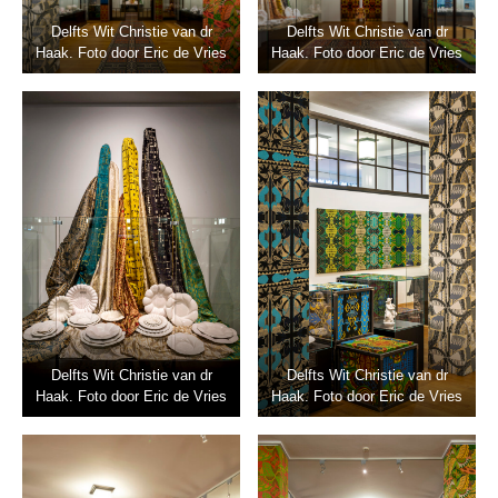
Delfts Wit Christie van dr
Delfts Wit Christie van dr
Haak. Foto door Eric de Vries
Haak. Foto door Eric de Vries
Delfts Wit Christie van dr
Delfts Wit Christie van dr
Haak. Foto door Eric de Vries
Haak. Foto door Eric de Vries