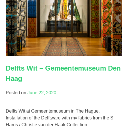
Delfts Wit – Gemeentemuseum Den
Haag
Posted on
June 22, 2020
Delfts Wit at Gemeentemuseum in The Hague.
Installation of the Delftware with my fabrics from the S.
Harris / Christie van der Haak Collection.