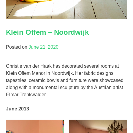
Klein Offem – Noordwijk
Posted on
June 21, 2020
Christie van der Haak has decorated several rooms at
Klein Offem Manor in Noordwijk. Her fabric designs,
tapestries, ceramic bowls and furniture were showcased
along with a monumental sculpture by the Austrian artist
Elmar Trenkwalder.
June 2013