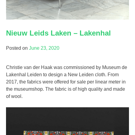
Nieuw Leids Laken – Lakenhal
Posted on
June 23, 2020
Christie van der Haak was commissioned by Museum de
Lakenhal Leiden to design a New Leiden cloth. From
2017, the fabrics were offered for sale per linear meter in
the museumshop. The fabric is of high quality and made
of wool.