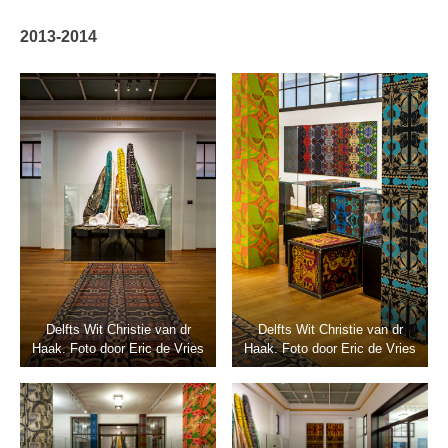
2013-2014
Delfts Wit Christie van dr
Delfts Wit Christie van dr
Haak. Foto door Eric de Vries
Haak. Foto door Eric de Vries