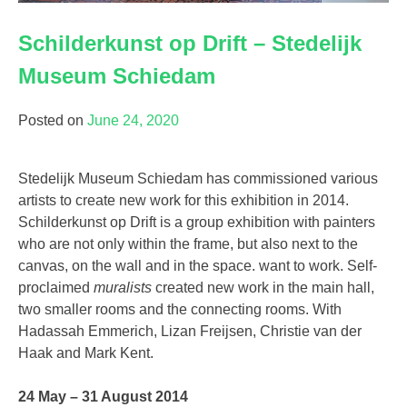
Schilderkunst op Drift – Stedelijk
Museum Schiedam
Posted on
June 24, 2020
Stedelijk Museum Schiedam has commissioned various
artists to create new work for this exhibition in 2014.
Schilderkunst op Drift is a group exhibition with painters
who are not only within the frame, but also next to the
canvas, on the wall and in the space. want to work. Self-
proclaimed
muralists
created new work in the main hall,
two smaller rooms and the connecting rooms. With
Hadassah Emmerich, Lizan Freijsen, Christie van der
Haak and Mark Kent.
24 May – 31 August 2014