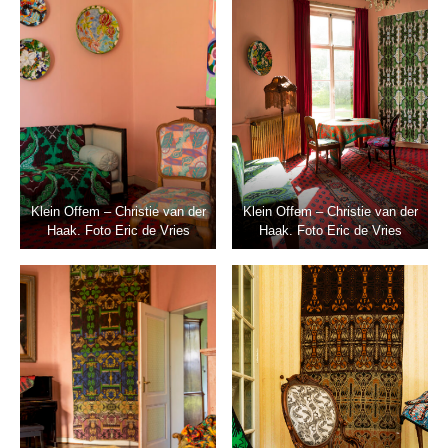
Klein Offem – Christie van der
Klein Offem – Christie van der
Haak. Foto Eric de Vries
Haak. Foto Eric de Vries